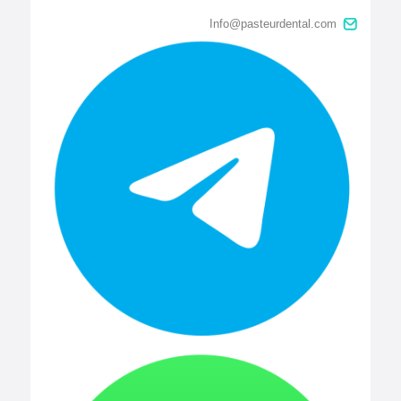
Info@pasteurdental.com