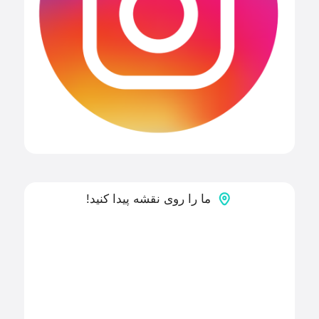
ما را روی نقشه پیدا کنید!