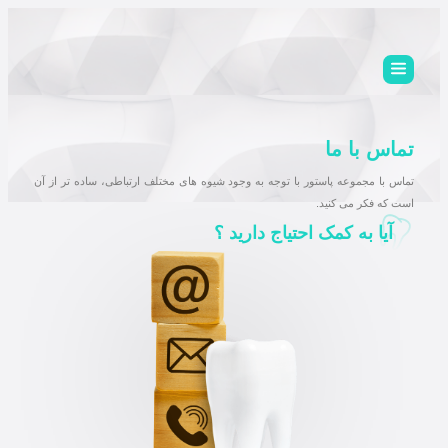
تماس با ما
تماس با مجموعه پاستور با توجه به وجود شیوه های مختلف ارتباطی، ساده تر از آن
است که فکر می کنید.
آیا به کمک احتیاج دارید ؟