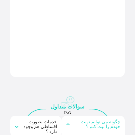
سوالات متداول
FAQ
چگونه می توانم نوبت
خدمات بصورت
خودم را ثبت کنم ؟
اقساطی هم وجود
دارد ؟