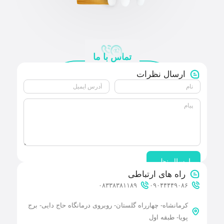
تماس با ما
ارسال نظرات
ارسال نظر
راه های ارتباطی
۰۸۳۳۸۳۸۱۱۸۹
۰۹۰۴۴۴۴۹۰۸۶
کرمانشاه- چهارراه گلستان- روبروی درمانگاه حاج دایی- برج
پویا- طبقه اول