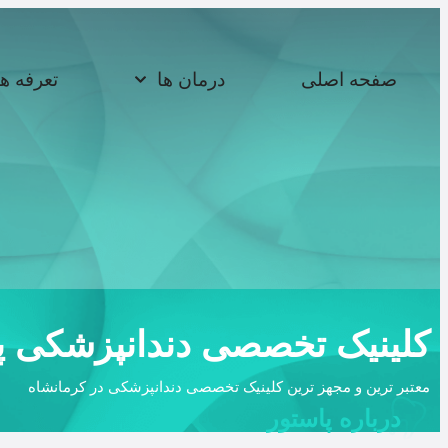
صفحه اصلی
درمان ها
تعرفه ه
کلینیک تخصصی دندانپزشکی پ
معتبر ترین و مجهز ترین کلینیک تخصصی دندانپزشکی در کرمانشاه
درباره پاستور