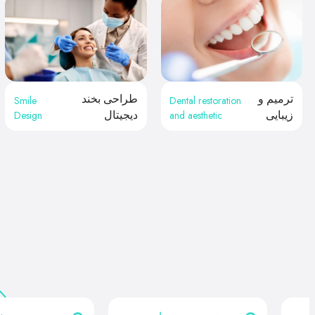
ترمیم و
طراحی بخند
Smile
Dental restoration
Design
and aesthetic
زیبایی
دیجیتال