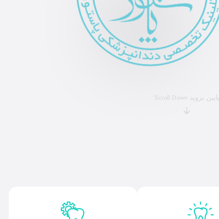
Scroll Down
ایین بروید