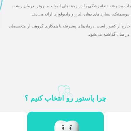
ت پیشرفته دندانپزشکی را در زمینه‌های ایمپلنت، پروتز، درمان ریشه،
ومیمتیک، بیماری‌های دهان، لیزر و رادیولوژی ارائه می‌دهد.
ل و خارج از کشور است. درمان‌های پیشرفته با همکاری گروهی از متخصصان
 در میان گذاشته می‌شود.
پ
چرا پاستور رو انتخاب کنیم ؟