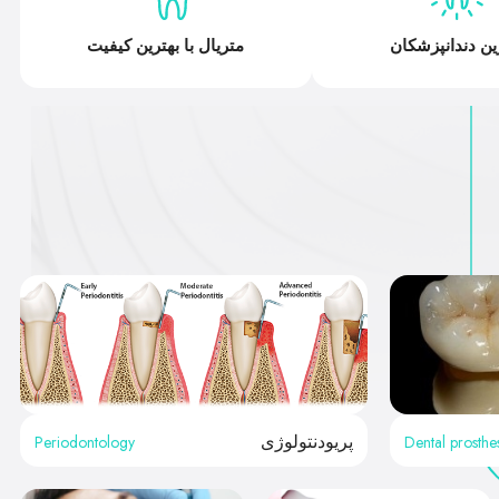
ین دندانپزشکان
متریال با بهترین کیفیت
Periodontology
Dental prosthes
پریودنتولوژی