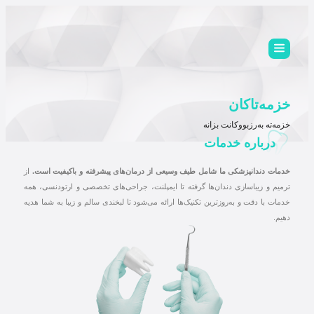
خزمەتاکان
خزمەتە بەرزبووکانت بزانە
درباره خدمات
خدمات دندانپزشکی ما شامل طیف وسیعی از درمان‌های پیشرفته و باکیفیت است.
از
ترمیم و زیباسازی دندان‌ها گرفته تا ایمپلنت، جراحی‌های تخصصی و ارتودنسی، همه
خدمات با دقت و به‌روزترین تکنیک‌ها ارائه می‌شود تا لبخندی سالم و زیبا به شما هدیه
دهیم.