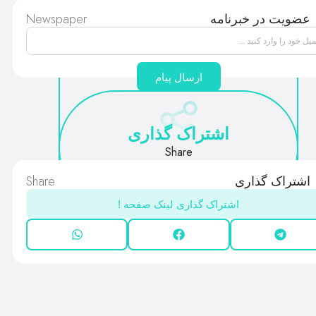
Newspaper
عضویت در خبرنامه
ارسال پیام
اشتراک گذاری
Share
Share
اشتراک گذاری
اشتراک گذاری لینک صفحه !