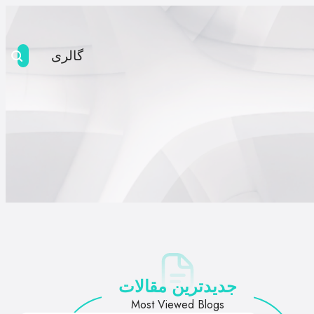
گالری
جدیدترین مقالات
Most Viewed Blogs