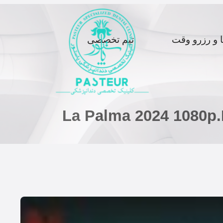
ا و رزرو وقت
تیم تخصصی
La Palma 2024 1080p.