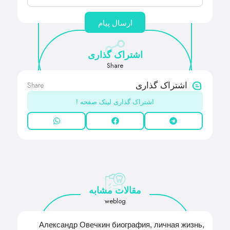
ارسال پیام
اشتراک گذاری
Share
Share
اشتراک گذاری
اشتراک گذاری لینک صفحه !
مقالات مشابه
weblog
Александр Овечкин биография, личная жизнь,